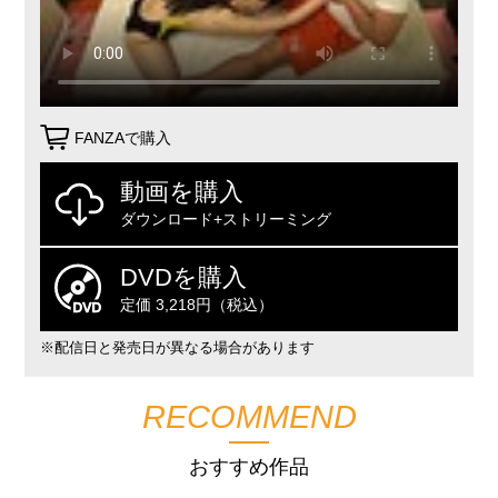
FANZAで購入
動画を購入
ダウンロード+ストリーミング
DVDを購入
定価 3,218円（税込）
※配信日と発売日が異なる場合があります
RECOMMEND
おすすめ作品