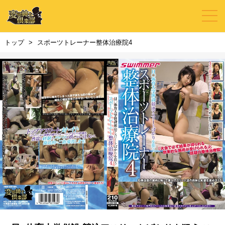
トップ
スポーツトレーナー整体治療院4