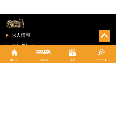
求人情報
コンテンツ
インフォメーション
ホーム
FANZA
イベント
作品
プライバシーポリシー
※作品の出演女優は全て18歳以上です
Copyright © since 2012- HENTAI SHINSHI CLUB All Rights Reserved.