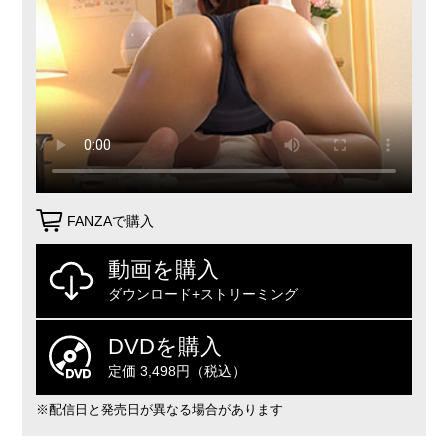
FANZAで購入
動画を購入
ダウンロード+ストリーミング
DVDを購入
定価 3,498円（税込）
※配信日と発売日が異なる場合があります